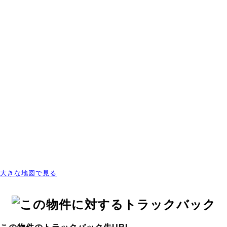
大きな地図で見る