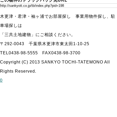
この物件のトラックバック先URL
木更津・君津・袖ヶ浦でお部屋探し 事業用物件探し、駐
車場探しは
「三共土地建物」にご相談ください。
〒292-0043 千葉県木更津市東太田1-10-25
TEL0438-98-5555 FAX0438-98-3700
Copyright (C) 2013 SANKYO TOCHI-TATEMONO All
Rights Reserved.
0