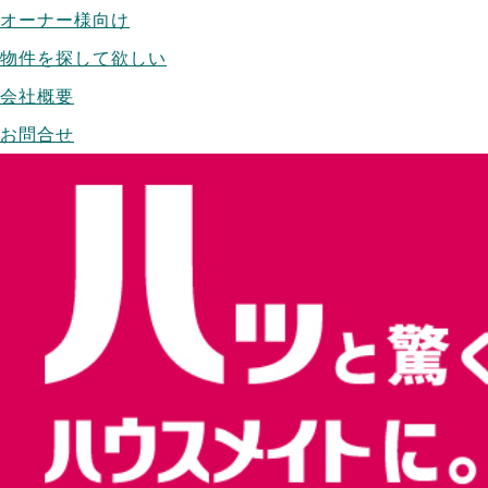
オーナー様向け
物件を探して欲しい
会社概要
お問合せ