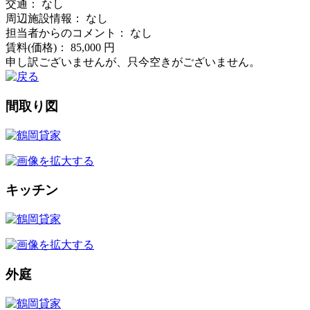
交通：
なし
周辺施設情報：
なし
担当者からのコメント：
なし
賃料
(価格)
：
85,000 円
申し訳ございませんが、只今空きがございません。
間取り図
キッチン
外庭