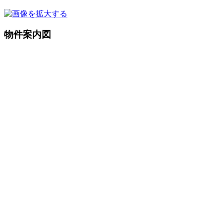
物件案内図