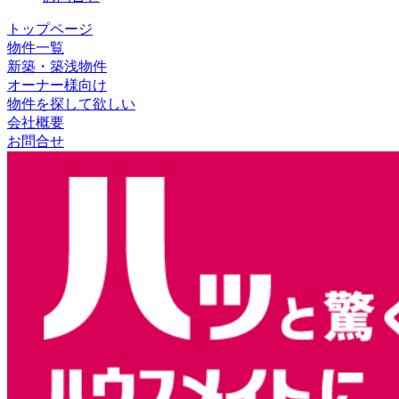
トップページ
物件一覧
新築・築浅物件
オーナー様向け
物件を探して欲しい
会社概要
お問合せ