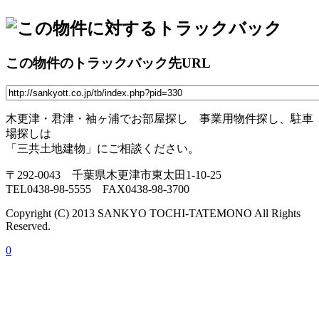
この物件のトラックバック先URL
木更津・君津・袖ヶ浦でお部屋探し 事業用物件探し、駐車
場探しは
「三共土地建物」にご相談ください。
〒292-0043 千葉県木更津市東太田1-10-25
TEL0438-98-5555 FAX0438-98-3700
Copyright (C) 2013 SANKYO TOCHI-TATEMONO All Rights
Reserved.
0