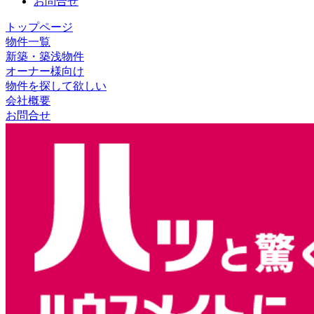
お問合せ
トップページ
物件一覧
新築・築浅物件
オーナー様向け
物件を探して欲しい
会社概要
お問合せ