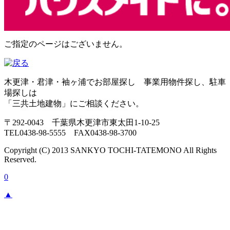
ご指定のページはございません。
木更津・君津・袖ヶ浦でお部屋探し 事業用物件探し、駐車
場探しは
「三共土地建物」にご相談ください。
〒292-0043 千葉県木更津市東太田1-10-25
TEL0438-98-5555 FAX0438-98-3700
Copyright (C) 2013 SANKYO TOCHI-TATEMONO All Rights
Reserved.
0
▲